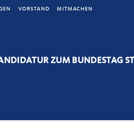
GEN
VORSTAND
MITMACHEN
KANDIDATUR ZUM BUNDESTAG S