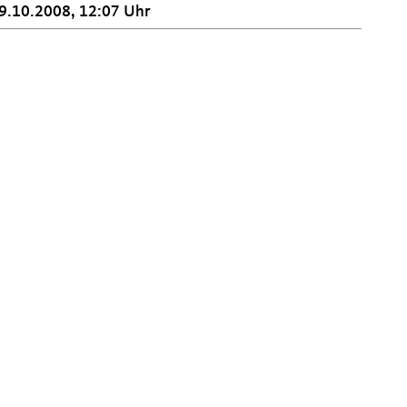
9.10.2008, 12:07 Uhr