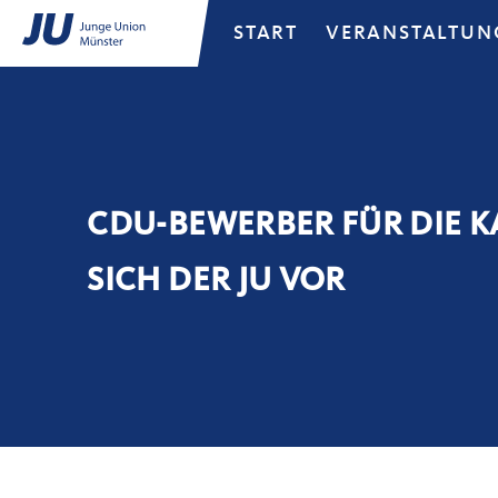
START
VERANSTALTUN
CDU-BEWERBER FÜR DIE 
SICH DER JU VOR