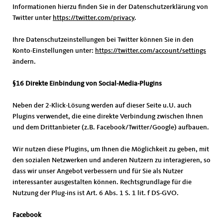
Informationen hierzu finden Sie in der Datenschutzerklärung von
Twitter unter
https://twitter.com/privacy
.
Ihre Datenschutzeinstellungen bei Twitter können Sie in den
Konto-Einstellungen unter:
https://twitter.com/account/settings
ändern.
§16 Direkte Einbindung von Social-Media-Plugins
Neben der 2-Klick-Lösung werden auf dieser Seite u.U. auch
Plugins verwendet, die eine direkte Verbindung zwischen Ihnen
und dem Drittanbieter (z.B. Facebook/Twitter/Google) aufbauen.
Wir nutzen diese Plugins, um Ihnen die Möglichkeit zu geben, mit
den sozialen Netzwerken und anderen Nutzern zu interagieren, so
dass wir unser Angebot verbessern und für Sie als Nutzer
interessanter ausgestalten können. Rechtsgrundlage für die
Nutzung der Plug-ins ist Art. 6 Abs. 1 S. 1 lit. f DS-GVO.
Facebook