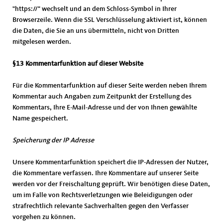
"https://" wechselt und an dem Schloss-Symbol in Ihrer
Browserzeile. Wenn die SSL Verschlüsselung aktiviert ist, können
die Daten, die Sie an uns übermitteln, nicht von Dritten
mitgelesen werden.
§13 Kommentarfunktion auf dieser Website
Für die Kommentarfunktion auf dieser Seite werden neben Ihrem
Kommentar auch Angaben zum Zeitpunkt der Erstellung des
Kommentars, Ihre E-Mail-Adresse und der von Ihnen gewählte
Name gespeichert.
Speicherung der IP Adresse
Unsere Kommentarfunktion speichert die IP-Adressen der Nutzer,
die Kommentare verfassen. Ihre Kommentare auf unserer Seite
werden vor der Freischaltung geprüft. Wir benötigen diese Daten,
um im Falle von Rechtsverletzungen wie Beleidigungen oder
strafrechtlich relevante Sachverhalten gegen den Verfasser
vorgehen zu können.