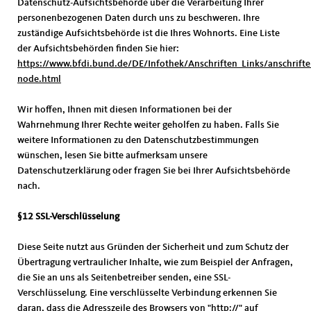
Datenschutz-Aufsichtsbehörde über die Verarbeitung Ihrer
personenbezogenen Daten durch uns zu beschweren. Ihre
zuständige Aufsichtsbehörde ist die Ihres Wohnorts. Eine Liste
der Aufsichtsbehörden finden Sie hier:
https://www.bfdi.bund.de/DE/Infothek/Anschriften_Links/anschrifte
node.html
Wir hoffen, Ihnen mit diesen Informationen bei der
Wahrnehmung Ihrer Rechte weiter geholfen zu haben. Falls Sie
weitere Informationen zu den Datenschutzbestimmungen
wünschen, lesen Sie bitte aufmerksam unsere
Datenschutzerklärung oder fragen Sie bei Ihrer Aufsichtsbehörde
nach.
§12 SSL-Verschlüsselung
Diese Seite nutzt aus Gründen der Sicherheit und zum Schutz der
Übertragung vertraulicher Inhalte, wie zum Beispiel der Anfragen,
die Sie an uns als Seitenbetreiber senden, eine SSL-
Verschlüsselung. Eine verschlüsselte Verbindung erkennen Sie
daran, dass die Adresszeile des Browsers von "http://" auf