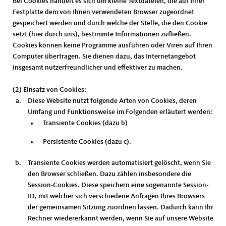
Bei Cookies handelt es sich um kleine Textdateien, die auf Ihrer
Festplatte dem von Ihnen verwendeten Browser zugeordnet
gespeichert werden und durch welche der Stelle, die den Cookie
setzt (hier durch uns), bestimmte Informationen zufließen.
Cookies können keine Programme ausführen oder Viren auf Ihren
Computer übertragen. Sie dienen dazu, das Internetangebot
insgesamt nutzerfreundlicher und effektiver zu machen.
(2) Einsatz von Cookies:
Diese Website nutzt folgende Arten von Cookies, deren
Umfang und Funktionsweise im Folgenden erläutert werden:
Transiente Cookies (dazu b)
Persistente Cookies (dazu c).
Transiente Cookies werden automatisiert gelöscht, wenn Sie
den Browser schließen. Dazu zählen insbesondere die
Session-Cookies. Diese speichern eine sogenannte Session-
ID, mit welcher sich verschiedene Anfragen Ihres Browsers
der gemeinsamen Sitzung zuordnen lassen. Dadurch kann Ihr
Rechner wiedererkannt werden, wenn Sie auf unsere Website