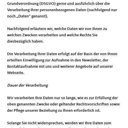
Grundverordnung (DSGVO) gerne und ausführlich über die
Verarbeitung Ihrer personenbezogenen Daten (nachfolgend nur
noch „Daten“ genannt).
Nachfolgend erläutern wir, welche Daten wir von Ihnen zu
welchen Zwecken verarbeiten und welche Rechte Sie
diesbezüglich haben.
Die Verarbeitung Ihrer Daten erfolgt auf der Basis der von Ihnen
erteilten Einwilligung zur Aufnahme in den Newsletter, der
Kontaktaufnahme mit uns und weiterer Angebote auf unserer
Webseite.
Dauer der Verarbeitung
Wir verarbeiten Ihre Daten nur so lange, wie es zur Erfüllung der
oben genannten Zwecke oder geltender Rechtsvorschriften sowie
der Pflege unserer Beziehung zu Ihnen erforderlich ist.
Solange Sie nicht widersprechen, werden wir Ihre Daten zum