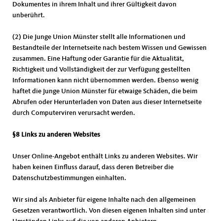
Dokumentes in ihrem Inhalt und ihrer Gültigkeit davon
unberührt.
(2) Die Junge Union Münster stellt alle Informationen und
Bestandteile der Internetseite nach bestem Wissen und Gewissen
zusammen. Eine Haftung oder Garantie für die Aktualität,
Richtigkeit und Vollständigkeit der zur Verfügung gestellten
Informationen kann nicht übernommen werden. Ebenso wenig
haftet die Junge Union Münster für etwaige Schäden, die beim
Abrufen oder Herunterladen von Daten aus dieser Internetseite
durch Computerviren verursacht werden.
§8 Links zu anderen Websites
Unser Online-Angebot enthält Links zu anderen Websites. Wir
haben keinen Einfluss darauf, dass deren Betreiber die
Datenschutzbestimmungen einhalten.
Wir sind als Anbieter für eigene Inhalte nach den allgemeinen
Gesetzen verantwortlich. Von diesen eigenen Inhalten sind unter