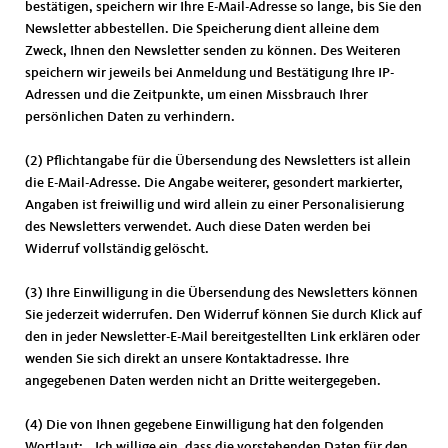
bestätigen, speichern wir Ihre E-Mail-Adresse so lange, bis Sie den
Newsletter abbestellen. Die Speicherung dient alleine dem
Zweck, Ihnen den Newsletter senden zu können. Des Weiteren
speichern wir jeweils bei Anmeldung und Bestätigung Ihre IP-
Adressen und die Zeitpunkte, um einen Missbrauch Ihrer
persönlichen Daten zu verhindern.
(2) Pflichtangabe für die Übersendung des Newsletters ist allein
die E-Mail-Adresse. Die Angabe weiterer, gesondert markierter,
Angaben ist freiwillig und wird allein zu einer Personalisierung
des Newsletters verwendet. Auch diese Daten werden bei
Widerruf vollständig gelöscht.
(3) Ihre Einwilligung in die Übersendung des Newsletters können
Sie jederzeit widerrufen. Den Widerruf können Sie durch Klick auf
den in jeder Newsletter-E-Mail bereitgestellten Link erklären oder
wenden Sie sich direkt an unsere Kontaktadresse. Ihre
angegebenen Daten werden nicht an Dritte weitergegeben.
(4) Die von Ihnen gegebene Einwilligung hat den folgenden
Wortlaut: „ Ich willige ein, dass die vorstehenden Daten für den