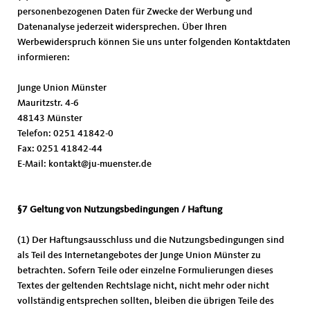
personenbezogenen Daten für Zwecke der Werbung und
Datenanalyse jederzeit widersprechen. Über Ihren
Werbewiderspruch können Sie uns unter folgenden Kontaktdaten
informieren:
Junge Union Münster
Mauritzstr. 4-6
48143 Münster
Telefon: 0251 41842-0
Fax: 0251 41842-44
E-Mail: kontakt@ju-muenster.de
§7 Geltung von Nutzungsbedingungen / Haftung
(1) Der Haftungsausschluss und die Nutzungsbedingungen sind
als Teil des Internetangebotes der Junge Union Münster zu
betrachten. Sofern Teile oder einzelne Formulierungen dieses
Textes der geltenden Rechtslage nicht, nicht mehr oder nicht
vollständig entsprechen sollten, bleiben die übrigen Teile des