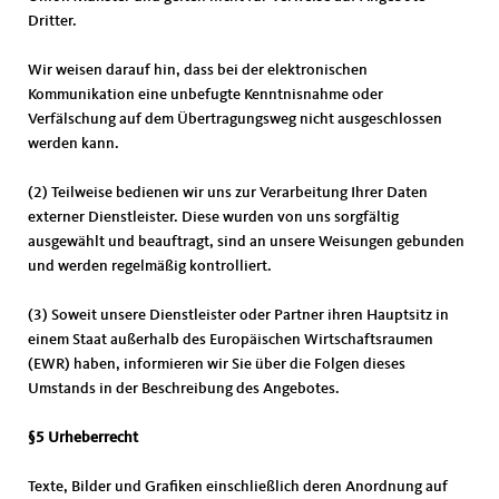
Dritter.
Wir weisen darauf hin, dass bei der elektronischen
Kommunikation eine unbefugte Kenntnisnahme oder
Verfälschung auf dem Übertragungsweg nicht ausgeschlossen
werden kann.
(2) Teilweise bedienen wir uns zur Verarbeitung Ihrer Daten
externer Dienstleister. Diese wurden von uns sorgfältig
ausgewählt und beauftragt, sind an unsere Weisungen gebunden
und werden regelmäßig kontrolliert.
(3) Soweit unsere Dienstleister oder Partner ihren Hauptsitz in
einem Staat außerhalb des Europäischen Wirtschaftsraumen
(EWR) haben, informieren wir Sie über die Folgen dieses
Umstands in der Beschreibung des Angebotes.
§5 Urheberrecht
Texte, Bilder und Grafiken einschließlich deren Anordnung auf