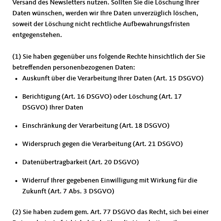
Versand des Newsletters nutzen. Sollten Sie die Löschung Ihrer
Daten wünschen, werden wir Ihre Daten unverzüglich löschen,
soweit der Löschung nicht rechtliche Aufbewahrungsfristen
entgegenstehen.
(1) Sie haben gegenüber uns folgende Rechte hinsichtlich der Sie
betreffenden personenbezogenen Daten:
Auskunft über die Verarbeitung Ihrer Daten (Art. 15 DSGVO)
Berichtigung (Art. 16 DSGVO) oder Löschung (Art. 17
DSGVO) Ihrer Daten
Einschränkung der Verarbeitung (Art. 18 DSGVO)
Widerspruch gegen die Verarbeitung (Art. 21 DSGVO)
Datenübertragbarkeit (Art. 20 DSGVO)
Widerruf Ihrer gegebenen Einwilligung mit Wirkung für die
Zukunft (Art. 7 Abs. 3 DSGVO)
(2) Sie haben zudem gem. Art. 77 DSGVO das Recht, sich bei einer