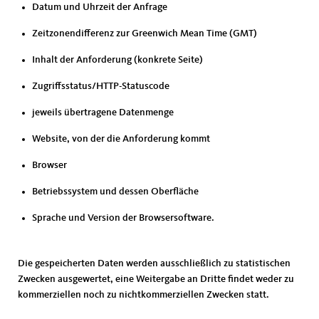
Datum und Uhrzeit der Anfrage
Zeitzonendifferenz zur Greenwich Mean Time (GMT)
Inhalt der Anforderung (konkrete Seite)
Zugriffsstatus/HTTP-Statuscode
jeweils übertragene Datenmenge
Website, von der die Anforderung kommt
Browser
Betriebssystem und dessen Oberfläche
Sprache und Version der Browsersoftware.
Die gespeicherten Daten werden ausschließlich zu statistischen
Zwecken ausgewertet, eine Weitergabe an Dritte findet weder zu
kommerziellen noch zu nichtkommerziellen Zwecken statt.