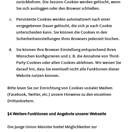
zurückkehren. Die Session-Cookies werden gelöscht, wenn
Sie sich ausloggen oder den Browser schließen.
Persistente Cookies werden automatisiert nach einer
vorgegebenen Dauer gelöscht, die sich je nach Cookie
unterscheiden kann. Sie können die Cookies in den
Sicherheitseinstellungen Ihres Browsers jederzeit löschen.
Sie können Ihre Browser-Einstellung entsprechend Ihren
Wünschen konfigurieren und z. B. die Annahme von Third-
Party-Cookies oder allen Cookies ablehnen. Wir weisen Sie
darauf hin, dass Sie eventuell nicht alle Funktionen dieser
Website nutzen können.
Bitte lesen Sie zur Einrichtung von Cookies sozialer Medien
(Facebook, Twitter, etc.) unsere Hinweise zu den einzelnen
Drittanbietern.
§4 Weitere Funktionen und Angebote unserer Webseite
Die Junge Union Münster bietet Möglichkeiten zur