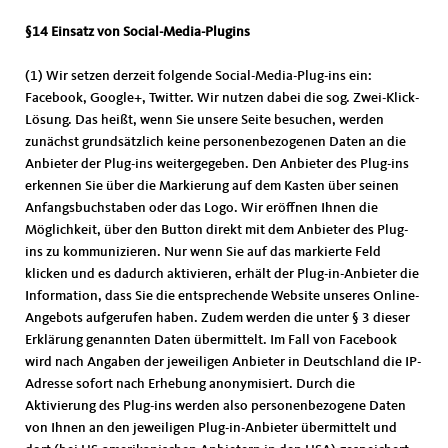
§14 Einsatz von Social-Media-Plugins
(1) Wir setzen derzeit folgende Social-Media-Plug-ins ein:
Facebook, Google+, Twitter. Wir nutzen dabei die sog. Zwei-Klick-
Lösung. Das heißt, wenn Sie unsere Seite besuchen, werden
zunächst grundsätzlich keine personenbezogenen Daten an die
Anbieter der Plug-ins weitergegeben. Den Anbieter des Plug-ins
erkennen Sie über die Markierung auf dem Kasten über seinen
Anfangsbuchstaben oder das Logo. Wir eröffnen Ihnen die
Möglichkeit, über den Button direkt mit dem Anbieter des Plug-
ins zu kommunizieren. Nur wenn Sie auf das markierte Feld
klicken und es dadurch aktivieren, erhält der Plug-in-Anbieter die
Information, dass Sie die entsprechende Website unseres Online-
Angebots aufgerufen haben. Zudem werden die unter § 3 dieser
Erklärung genannten Daten übermittelt. Im Fall von Facebook
wird nach Angaben der jeweiligen Anbieter in Deutschland die IP-
Adresse sofort nach Erhebung anonymisiert. Durch die
Aktivierung des Plug-ins werden also personenbezogene Daten
von Ihnen an den jeweiligen Plug-in-Anbieter übermittelt und