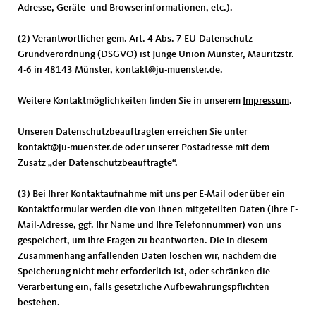
Adresse, Geräte- und Browserinformationen, etc.).
(2) Verantwortlicher gem. Art. 4 Abs. 7 EU-Datenschutz-
Grundverordnung (DSGVO) ist Junge Union Münster, Mauritzstr.
4-6 in 48143 Münster, kontakt@ju-muenster.de.
Weitere Kontaktmöglichkeiten finden Sie in unserem
Impressum
.
Unseren Datenschutzbeauftragten erreichen Sie unter
kontakt@ju-muenster.de oder unserer Postadresse mit dem
Zusatz „der Datenschutzbeauftragte“.
(3) Bei Ihrer Kontaktaufnahme mit uns per E-Mail oder über ein
Kontaktformular werden die von Ihnen mitgeteilten Daten (Ihre E-
Mail-Adresse, ggf. Ihr Name und Ihre Telefonnummer) von uns
gespeichert, um Ihre Fragen zu beantworten. Die in diesem
Zusammenhang anfallenden Daten löschen wir, nachdem die
Speicherung nicht mehr erforderlich ist, oder schränken die
Verarbeitung ein, falls gesetzliche Aufbewahrungspflichten
bestehen.