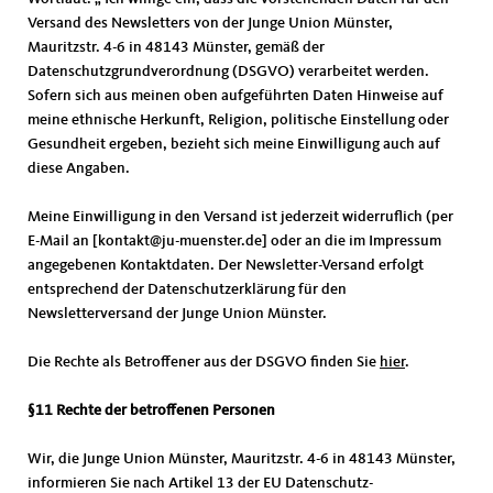
Versand des Newsletters von der Junge Union Münster,
Mauritzstr. 4-6 in 48143 Münster, gemäß der
Datenschutzgrundverordnung (DSGVO) verarbeitet werden.
Sofern sich aus meinen oben aufgeführten Daten Hinweise auf
meine ethnische Herkunft, Religion, politische Einstellung oder
Gesundheit ergeben, bezieht sich meine Einwilligung auch auf
diese Angaben.
Meine Einwilligung in den Versand ist jederzeit widerruflich (per
E-Mail an [kontakt@ju-muenster.de] oder an die im Impressum
angegebenen Kontaktdaten. Der Newsletter-Versand erfolgt
entsprechend der Datenschutzerklärung für den
Newsletterversand der Junge Union Münster.
Die Rechte als Betroffener aus der DSGVO finden Sie
hier
.
§11 Rechte der betroffenen Personen
Wir, die Junge Union Münster, Mauritzstr. 4-6 in 48143 Münster,
informieren Sie nach Artikel 13 der EU Datenschutz-