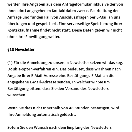
werden Ihre Angaben aus dem Anfrageformular inklusive der von
Ihnen dort angegebenen Kontaktdaten zwecks Bearbeitung der
Anfrage und für den Fall von Anschlussfragen per E-Mail an uns
übertragen und gespeichert. Eine serverseitige Speicherung Ihrer
Kontaktaufnahme findet nicht statt. Diese Daten geben wir nicht
ohne Ihre Einwilligung weiter.
§10 Newsletter
(1) Für die Anmeldung zu unserem Newsletter setzen wir das sog.
Double-opt-in-Verfahren ein. Das bedeutet, dass wir Ihnen nach
Angabe Ihrer E-Mail-Adresse eine Bestätigungs-E-Mail an die
angegebene E-Mail-Adresse senden, in welcher wir Sie um
Bestätigung bitten, dass Sie den Versand des Newsletters
wünschen.
Wenn Sie dies nicht innerhalb von 48 Stunden bestätigen, wird
Ihre Anmeldung automatisch gelöscht.
Sofern Sie den Wunsch nach dem Empfang des Newsletters