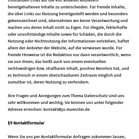
Umständen Links auf die von anderen Anbietern
bereitgehaltenen Inhalte zu unterscheiden. Für fremde Inhalte,
die über Links zur Nutzung bereitgestellt werden und besonders
gekennzeichnet sind, übernehmen wir keine Verantwortung und
machen uns deren Inhalt nicht zu Eigen. Für illegale, fehlerhafte
oder unvollständige Inhalte sowie für Schäden, die durch die
Nutzung oder Nichtnutzung der Informationen entstehen, haftet
allein der Anbieter der Website, auf die verwiesen wurde. Für
fremde Hinweise ist die Redaktion nur dann verantwortlich, wenn
sie von ihnen, das heißt auch von einem eventuellen
rechtswidrigen bzw. strafbaren Inhalt, positive Kenntnis hat, und
es technisch in einem überschaubaren Zeitraum möglich und
zumutbar ist, deren Nutzung zu verhindern.
Ihre Fragen und Anregungen zum Thema Datenschutz sind uns
sehr willkommen und wichtig. Sie können uns unter folgender
Adresse erreichen: kontakt@ju-muenster.de
§9 Kontaktformular
Wenn Sie uns per Kontaktformular Anfragen zukommen lassen,