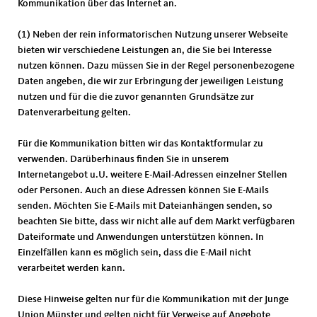
Kommunikation über das Internet an.
(1) Neben der rein informatorischen Nutzung unserer Webseite
bieten wir verschiedene Leistungen an, die Sie bei Interesse
nutzen können. Dazu müssen Sie in der Regel personenbezogene
Daten angeben, die wir zur Erbringung der jeweiligen Leistung
nutzen und für die die zuvor genannten Grundsätze zur
Datenverarbeitung gelten.
Für die Kommunikation bitten wir das Kontaktformular zu
verwenden. Darüberhinaus finden Sie in unserem
Internetangebot u.U. weitere E-Mail-Adressen einzelner Stellen
oder Personen. Auch an diese Adressen können Sie E-Mails
senden. Möchten Sie E-Mails mit Dateianhängen senden, so
beachten Sie bitte, dass wir nicht alle auf dem Markt verfügbaren
Dateiformate und Anwendungen unterstützen können. In
Einzelfällen kann es möglich sein, dass die E-Mail nicht
verarbeitet werden kann.
Diese Hinweise gelten nur für die Kommunikation mit der Junge
Union Münster und gelten nicht für Verweise auf Angebote