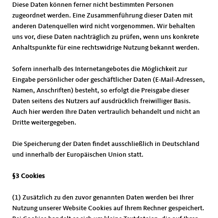
Diese Daten können ferner nicht bestimmten Personen
zugeordnet werden. Eine Zusammenführung dieser Daten mit
anderen Datenquellen wird nicht vorgenommen. Wir behalten
uns vor, diese Daten nachträglich zu prüfen, wenn uns konkrete
Anhaltspunkte für eine rechtswidrige Nutzung bekannt werden.
Sofern innerhalb des Internetangebotes die Möglichkeit zur
Eingabe persönlicher oder geschäftlicher Daten (E-Mail-Adressen,
Namen, Anschriften) besteht, so erfolgt die Preisgabe dieser
Daten seitens des Nutzers auf ausdrücklich freiwilliger Basis.
Auch hier werden Ihre Daten vertraulich behandelt und nicht an
Dritte weitergegeben.
Die Speicherung der Daten findet ausschließlich in Deutschland
und innerhalb der Europäischen Union statt.
§3 Cookies
(1) Zusätzlich zu den zuvor genannten Daten werden bei Ihrer
Nutzung unserer Website Cookies auf Ihrem Rechner gespeichert.