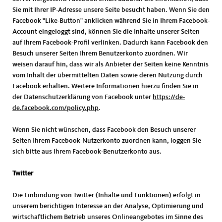
Sie mit Ihrer IP-Adresse unsere Seite besucht haben. Wenn Sie den
Facebook "Like-Button" anklicken während Sie in Ihrem Facebook-
Account eingeloggt sind, können Sie die Inhalte unserer Seiten
auf Ihrem Facebook-Profil verlinken. Dadurch kann Facebook den
Besuch unserer Seiten Ihrem Benutzerkonto zuordnen. Wir
weisen darauf hin, dass wir als Anbieter der Seiten keine Kenntnis
vom Inhalt der übermittelten Daten sowie deren Nutzung durch
Facebook erhalten. Weitere Informationen hierzu finden Sie in
der Datenschutzerklärung von Facebook unter
https://de-
de.facebook.com/policy.php
.
Wenn Sie nicht wünschen, dass Facebook den Besuch unserer
Seiten Ihrem Facebook-Nutzerkonto zuordnen kann, loggen Sie
sich bitte aus Ihrem Facebook-Benutzerkonto aus.
Twitter
Die Einbindung von Twitter (Inhalte und Funktionen) erfolgt in
unserem berichtigen Interesse an der Analyse, Optimierung und
wirtschaftlichem Betrieb unseres Onlineangebotes im Sinne des