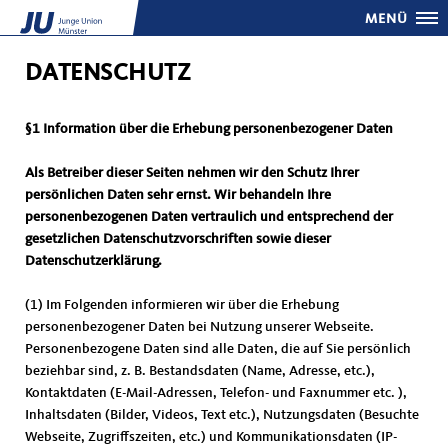
MENÜ
DATENSCHUTZ
§1 Information über die Erhebung personenbezogener Daten
Als Betreiber dieser Seiten nehmen wir den Schutz Ihrer
persönlichen Daten sehr ernst. Wir behandeln Ihre
personenbezogenen Daten vertraulich und entsprechend der
gesetzlichen Datenschutzvorschriften sowie dieser
Datenschutzerklärung.
(1) Im Folgenden informieren wir über die Erhebung
personenbezogener Daten bei Nutzung unserer Webseite.
Personenbezogene Daten sind alle Daten, die auf Sie persönlich
beziehbar sind, z. B. Bestandsdaten (Name, Adresse, etc.),
Kontaktdaten (E-Mail-Adressen, Telefon- und Faxnummer etc. ),
Inhaltsdaten (Bilder, Videos, Text etc.), Nutzungsdaten (Besuchte
Webseite, Zugriffszeiten, etc.) und Kommunikationsdaten (IP-