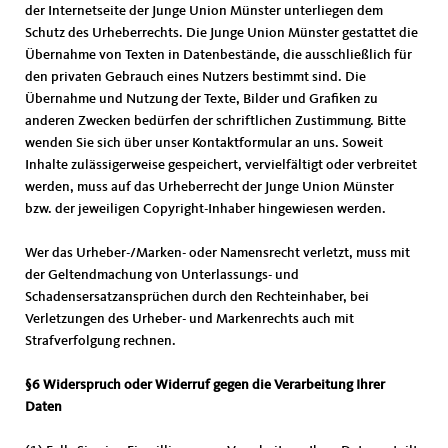
der Internetseite der Junge Union Münster unterliegen dem
Schutz des Urheberrechts. Die Junge Union Münster gestattet die
Übernahme von Texten in Datenbestände, die ausschließlich für
den privaten Gebrauch eines Nutzers bestimmt sind. Die
Übernahme und Nutzung der Texte, Bilder und Grafiken zu
anderen Zwecken bedürfen der schriftlichen Zustimmung. Bitte
wenden Sie sich über unser Kontaktformular an uns. Soweit
Inhalte zulässigerweise gespeichert, vervielfältigt oder verbreitet
werden, muss auf das Urheberrecht der Junge Union Münster
bzw. der jeweiligen Copyright-Inhaber hingewiesen werden.
Wer das Urheber-/Marken- oder Namensrecht verletzt, muss mit
der Geltendmachung von Unterlassungs- und
Schadensersatzansprüchen durch den Rechteinhaber, bei
Verletzungen des Urheber- und Markenrechts auch mit
Strafverfolgung rechnen.
§6 Widerspruch oder Widerruf gegen die Verarbeitung Ihrer
Daten