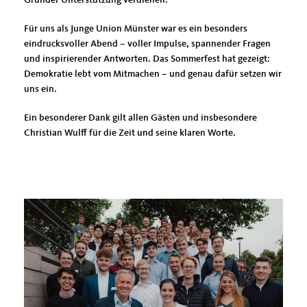
Gründer Unterstützung verdienen.
Für uns als Junge Union Münster war es ein besonders
eindrucksvoller Abend – voller Impulse, spannender Fragen
und inspirierender Antworten. Das Sommerfest hat gezeigt:
Demokratie lebt vom Mitmachen – und genau dafür setzen wir
uns ein.
Ein besonderer Dank gilt allen Gästen und insbesondere
Christian Wulff für die Zeit und seine klaren Worte.