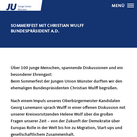
MENÜ
SOMMERFEST MIT CHRISTIAN WULFF
BUNDESPRÄSIDENT A.D.
Über 100 junge Menschen, spannende Diskussionen und ein
besonderer Ehrengast:
Beim Sommerfest der Jungen Union Münster durften wir den
ehemaligen Bundespräsidenten Christian Wulff begrüßen.
Nach einem Impuls unseres Oberbürgermeister-Kandidaten
Georg Lunemann sprach Wulff in einer offenen Diskussion mit
unserer Kreisvorsitzenden Helene Wolf über die großen
Fragen unserer Zeit – von der Zukunft der Demokratie über
Europas Rolle in der Welt bis hin zu Migration, Start-ups und
gesellschaftlichem Zusammenhalt.