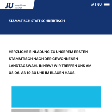
MENÜ
STAMMTISCH STATT SCHREIBTISCH
HERZLICHE EINLADUNG ZU UNSEREM ERSTEN
STAMMTISCH NACH DER GEWONNENEN
LANDTAGSWAHL IN NRW! WIR TREFFEN UNS AM
08.06. AB 19:30 UHR IM BLAUEN HAUS.