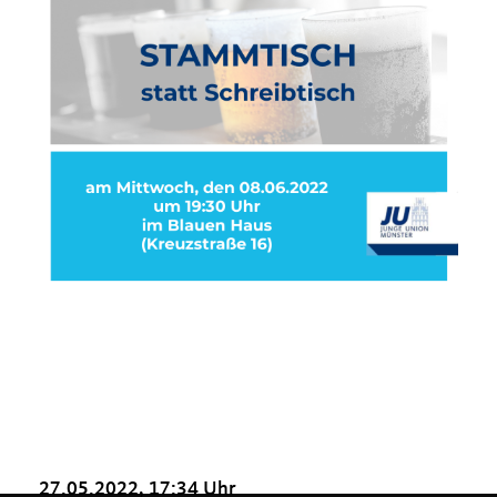
27.05.2022, 17:34 Uhr