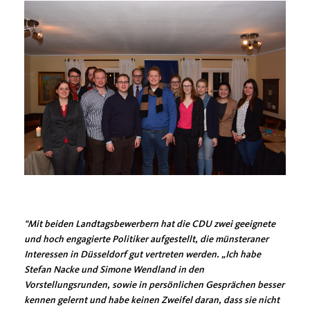
"Mit beiden Landtagsbewerbern hat die CDU zwei geeignete
und hoch engagierte Politiker aufgestellt, die münsteraner
Interessen in Düsseldorf gut vertreten werden. „Ich habe
Stefan Nacke und Simone Wendland in den
Vorstellungsrunden, sowie in persönlichen Gesprächen besser
kennen gelernt und habe keinen Zweifel daran, dass sie nicht