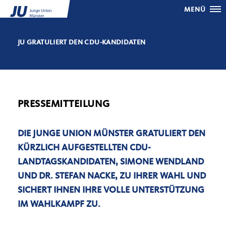
MENÜ
JU GRATULIERT DEN CDU-KANDIDATEN
PRESSEMITTEILUNG
DIE JUNGE UNION MÜNSTER GRATULIERT DEN
KÜRZLICH AUFGESTELLTEN CDU-
LANDTAGSKANDIDATEN, SIMONE WENDLAND
UND DR. STEFAN NACKE, ZU IHRER WAHL UND
SICHERT IHNEN IHRE VOLLE UNTERSTÜTZUNG
IM WAHLKAMPF ZU.