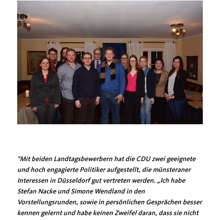
"Mit beiden Landtagsbewerbern hat die CDU zwei geeignete
und hoch engagierte Politiker aufgestellt, die münsteraner
Interessen in Düsseldorf gut vertreten werden. „Ich habe
Stefan Nacke und Simone Wendland in den
Vorstellungsrunden, sowie in persönlichen Gesprächen besser
kennen gelernt und habe keinen Zweifel daran, dass sie nicht