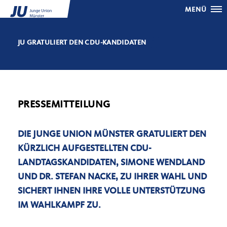
MENÜ
JU GRATULIERT DEN CDU-KANDIDATEN
PRESSEMITTEILUNG
DIE JUNGE UNION MÜNSTER GRATULIERT DEN
KÜRZLICH AUFGESTELLTEN CDU-
LANDTAGSKANDIDATEN, SIMONE WENDLAND
UND DR. STEFAN NACKE, ZU IHRER WAHL UND
SICHERT IHNEN IHRE VOLLE UNTERSTÜTZUNG
IM WAHLKAMPF ZU.