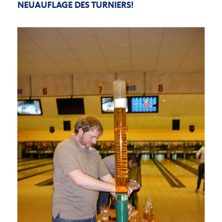
NEUAUFLAGE DES TURNIERS!