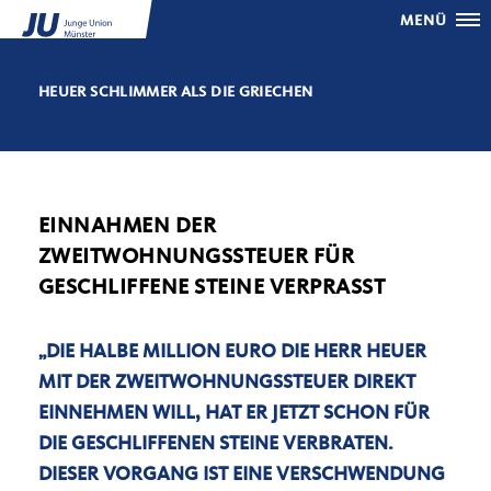
MENÜ
HEUER SCHLIMMER ALS DIE GRIECHEN
EINNAHMEN DER
ZWEITWOHNUNGSSTEUER FÜR
GESCHLIFFENE STEINE VERPRASST
DIE HALBE MILLION EURO DIE HERR HEUER
MIT DER ZWEITWOHNUNGSSTEUER DIREKT
EINNEHMEN WILL, HAT ER JETZT SCHON FÜR
DIE GESCHLIFFENEN STEINE VERBRATEN.
DIESER VORGANG IST EINE VERSCHWENDUNG