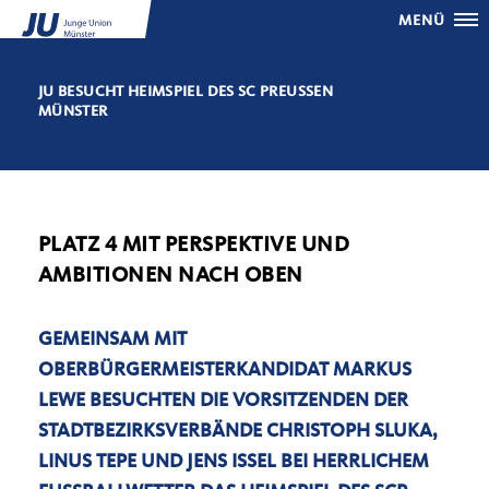
MENÜ
JU BESUCHT HEIMSPIEL DES SC PREUSSEN
MÜNSTER
PLATZ 4 MIT PERSPEKTIVE UND
AMBITIONEN NACH OBEN
GEMEINSAM MIT
OBERBÜRGERMEISTERKANDIDAT MARKUS
LEWE BESUCHTEN DIE VORSITZENDEN DER
STADTBEZIRKSVERBÄNDE CHRISTOPH SLUKA,
LINUS TEPE UND JENS ISSEL BEI HERRLICHEM