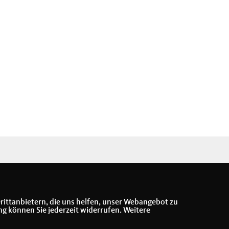
rittanbietern, die uns helfen, unser Webangebot zu
ng können Sie jederzeit widerrufen. Weitere