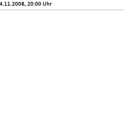
4.11.2008, 20:00 Uhr