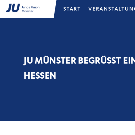
START
VERANSTALTUN
JU MÜNSTER BEGRÜSST EI
ESSEN