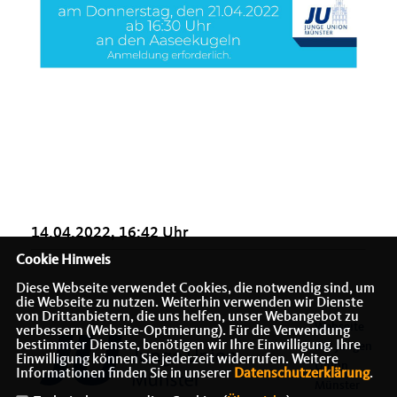
14.04.2022, 16:42 Uhr
Cookie Hinweis
Diese Webseite verwendet Cookies, die notwendig sind, um
die Webseite zu nutzen. Weiterhin verwenden wir Dienste
von Drittanbietern, die uns helfen, unser Webangebot zu
Webseite
verbessern (Website-Optmierung). Für die Verwendung
bestimmter Dienste, benötigen wir Ihre Einwilligung. Ihre
der Jungen
Einwilligung können Sie jederzeit widerrufen. Weitere
Union
Informationen finden Sie in unserer
Datenschutzerklärung
.
Münster