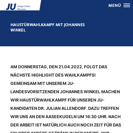
MENÜ
HAUSTÜRWAHLKAMPF MIT JOHANNES
WINKEL
AM DONNERSTAG, DEN 21.04.2022, FOLGT DAS
NÄCHSTE HIGHLIGHT DES WAHLKAMPFS!
GEMEINSAM MIT UNSEREM JU-
LANDESVORSITZENDEN JOHANNES WINKEL MACHEN
WIR HAUSTÜRWAHLKAMPF FÜR UNSEREN JU-
KANDIDATEN DR. JULIAN ALLENDORF. DAZU TREFFEN
WIR UNS AN DEN AASEEKUGELN UM 16:30 UHR. NACH
DER ARBEIT IST NATÜRLICH AUCH NOCH ZEIT FÜR DAS