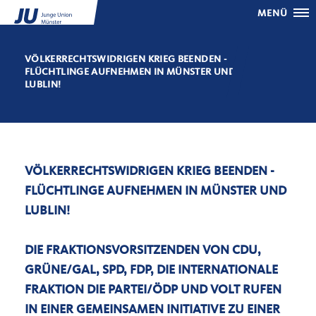
MENÜ
VÖLKERRECHTSWIDRIGEN KRIEG BEENDEN -
FLÜCHTLINGE AUFNEHMEN IN MÜNSTER UND
LUBLIN!
VÖLKERRECHTSWIDRIGEN KRIEG BEENDEN -
FLÜCHTLINGE AUFNEHMEN IN MÜNSTER UND
LUBLIN!
DIE FRAKTIONSVORSITZENDEN VON CDU,
GRÜNE/GAL, SPD, FDP, DIE INTERNATIONALE
FRAKTION DIE PARTEI/ÖDP UND VOLT RUFEN
IN EINER GEMEINSAMEN INITIATIVE ZU EINER