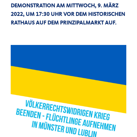
DEMONSTRATION AM MITTWOCH, 9. MÄRZ
2022, UM 17:30 UHR VOR DEM HISTORISCHEN
RATHAUS AUF DEM PRINZIPALMARKT AUF.