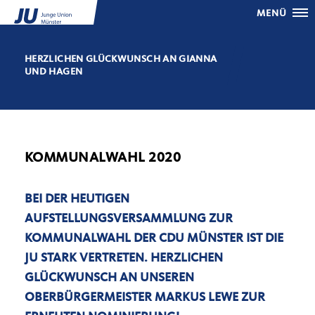
MENÜ
HERZLICHEN GLÜCKWUNSCH AN GIANNA
UND HAGEN
KOMMUNALWAHL 2020
BEI DER HEUTIGEN
AUFSTELLUNGSVERSAMMLUNG ZUR
KOMMUNALWAHL DER CDU MÜNSTER IST DIE
JU STARK VERTRETEN. HERZLICHEN
GLÜCKWUNSCH AN UNSEREN
OBERBÜRGERMEISTER MARKUS LEWE ZUR