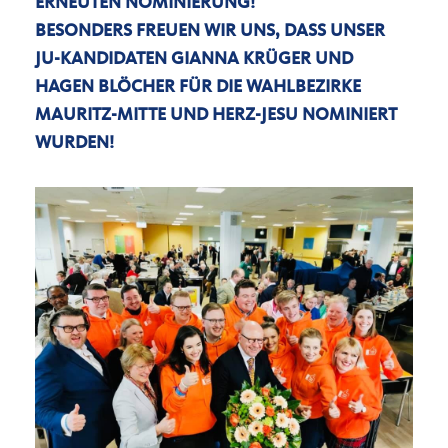
ERNEUTEN NOMINIERUNG!
BESONDERS FREUEN WIR UNS, DASS UNSER
JU-KANDIDATEN GIANNA KRÜGER UND
HAGEN BLÖCHER FÜR DIE WAHLBEZIRKE
MAURITZ-MITTE UND HERZ-JESU NOMINIERT
WURDEN!