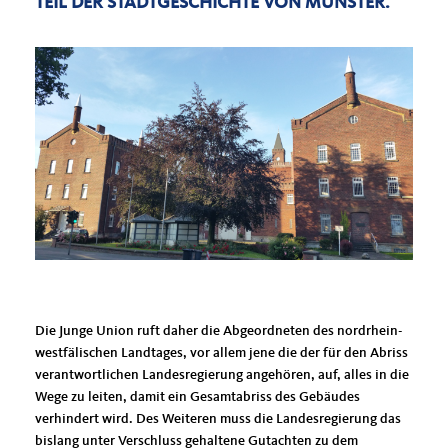
TEIL DER STADTGESCHICHTE VON MÜNSTER.
Die Junge Union ruft daher die Abgeordneten des nordrhein-
westfälischen Landtages, vor allem jene die der für den Abriss
verantwortlichen Landesregierung angehören, auf, alles in die
Wege zu leiten, damit ein Gesamtabriss des Gebäudes
verhindert wird. Des Weiteren muss die Landesregierung das
bislang unter Verschluss gehaltene Gutachten zu dem