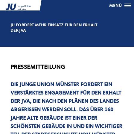
MENÜ
JU FORDERT MEHR EINSATZ FÜR DEN ERHALT
DER JVA
PRESSEMITTEILUNG
DIE JUNGE UNION MÜNSTER FORDERT EIN
VERSTÄRKTES ENGAGEMENT FÜR DEN ERHALT
DER JVA, DIE NACH DEN PLÄNEN DES LANDES
ABGERISSEN WERDEN SOLL. DAS ÜBER 160
JAHRE ALTE GEBÄUDE IST EINER DER
SCHÖNSTEN GEBÄUDE IN UND EIN WICHTIGER