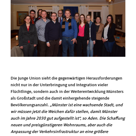
Die Junge Union sieht die gegenwärtigen Herausforderungen
nicht nur in der Unterbringung und Integration vieler
Flüchtlinge, sondern auch in der Weiterentwicklung Münsters
als Großstadt und die damit einhergehende steigende
Bevölkerungsanzahl.
Münster ist eine wachsende Stadt, und
wir müssen jetzt die Weichen dafür stellen, damit Münster
auch im Jahre 2030 gut aufgestellt ist“, so Aden. Die Schaffung
neuen und preisgünstigeren Wohnraums, aber auch die
Anpassung der Verkehrsinfrastruktur an eine größere