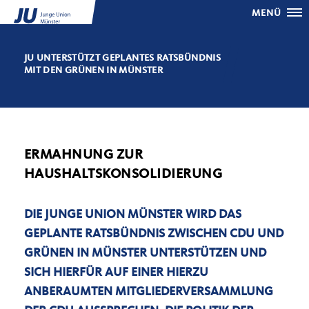
MENÜ
JU UNTERSTÜTZT GEPLANTES RATSBÜNDNIS
MIT DEN GRÜNEN IN MÜNSTER
ERMAHNUNG ZUR
HAUSHALTSKONSOLIDIERUNG
DIE JUNGE UNION MÜNSTER WIRD DAS
GEPLANTE RATSBÜNDNIS ZWISCHEN CDU UND
GRÜNEN IN MÜNSTER UNTERSTÜTZEN UND
SICH HIERFÜR AUF EINER HIERZU
ANBERAUMTEN MITGLIEDERVERSAMMLUNG