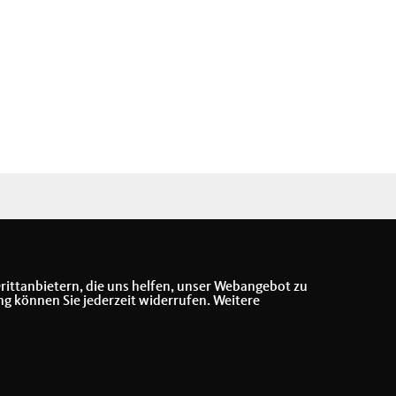
rittanbietern, die uns helfen, unser Webangebot zu
ng können Sie jederzeit widerrufen. Weitere