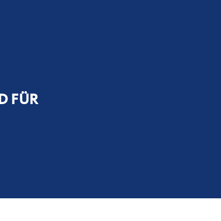
D FÜR