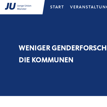
START
VERANSTALTUN
WENIGER GENDERFORSCHU
DIE KOMMUNEN