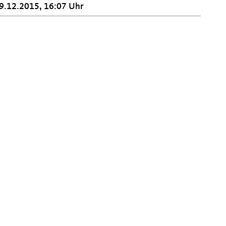
9.12.2015, 16:07 Uhr