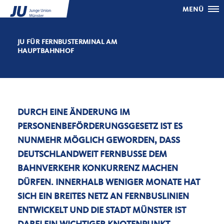
MENÜ
JU FÜR FERNBUSTERMINAL AM
HAUPTBAHNHOF
DURCH EINE ÄNDERUNG IM
PERSONENBEFÖRDERUNGSGESETZ IST ES
NUNMEHR MÖGLICH GEWORDEN, DASS
DEUTSCHLANDWEIT FERNBUSSE DEM
BAHNVERKEHR KONKURRENZ MACHEN
DÜRFEN. INNERHALB WENIGER MONATE HAT
SICH EIN BREITES NETZ AN FERNBUSLINIEN
ENTWICKELT UND DIE STADT MÜNSTER IST