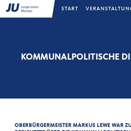
START
VERANSTALTUN
KOMMUNALPOLITISCHE DI
OBERBÜRGERMEISTER MARKUS LEWE WAR ZU 