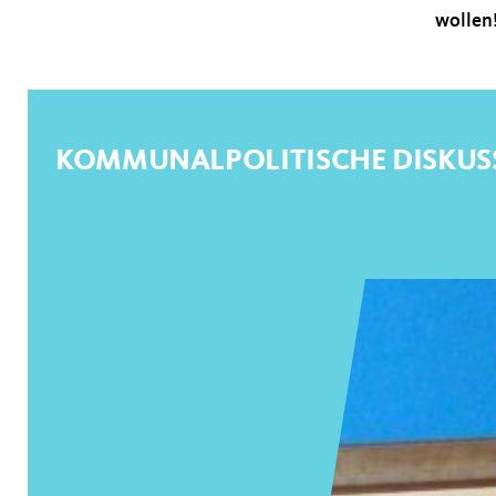
wollen
KOMMUNALPOLITISCHE DISKUS