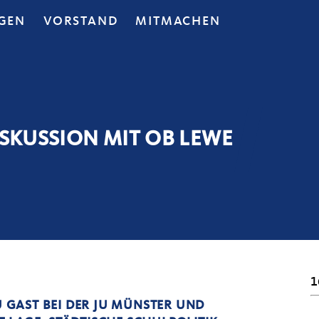
GEN
VORSTAND
MITMACHEN
SKUSSION MIT OB LEWE
1
GAST BEI DER JU MÜNSTER UND