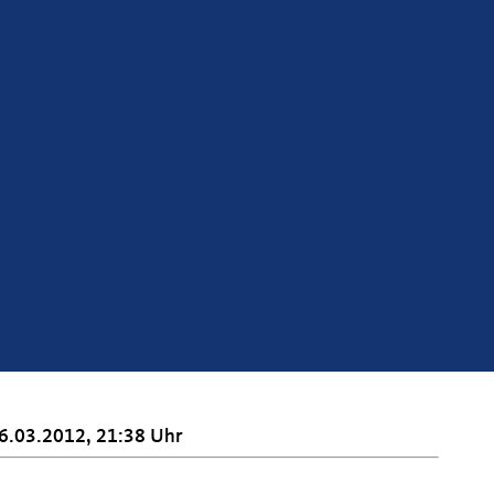
6.03.2012, 21:38 Uhr