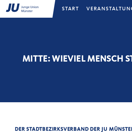
START
VERANSTALTUN
MITTE: WIEVIEL MENSCH 
DER STADTBEZIRKSVERBAND DER JU MÜNSTE