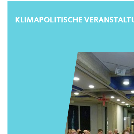
KLIMAPOLITISCHE VERANSTAL