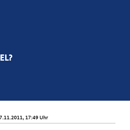
EL?
7.11.2011, 17:49 Uhr