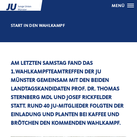
MENÜ
START IN DEN WAHLKAMPF
AM LETZTEN SAMSTAG FAND DAS
1.WAHLKAMPFTEAMTREFFEN DER JU
MÜNSTER GEMEINSAM MIT DEN BEIDEN
LANDTAGSKANDIDATEN PROF. DR. THOMAS
STERNBERG MDL UND JOSEF RICKFELDER
STATT. RUND 40 JU-MITGLIEDER FOLGTEN DER
EINLADUNG UND PLANTEN BEI KAFFEE UND
BRÖTCHEN DEN KOMMENDEN WAHLKAMPF.