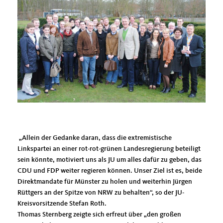
Allein der Gedanke daran, dass die extremistische
Linkspartei an einer rot-rot-grünen Landesregierung beteiligt
sein könnte, motiviert uns als JU um alles dafür zu geben, das
CDU und FDP weiter regieren können. Unser Ziel ist es, beide
Direktmandate für Münster zu holen und weiterhin Jürgen
Rüttgers an der Spitze von NRW zu behalten“, so der JU-
Kreisvorsitzende Stefan Roth.
Thomas Sternberg zeigte sich erfreut über „den großen