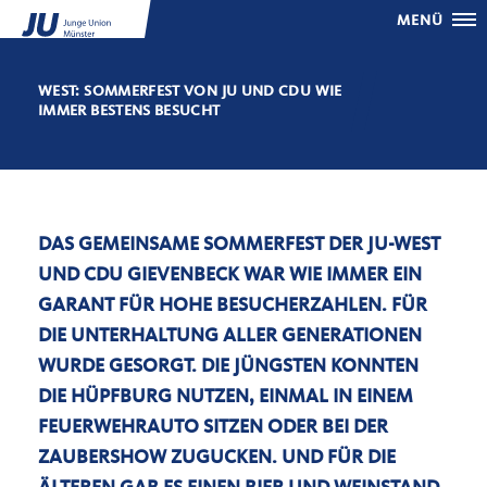
MENÜ
WEST: SOMMERFEST VON JU UND CDU WIE
IMMER BESTENS BESUCHT
DAS GEMEINSAME SOMMERFEST DER JU-WEST
UND CDU GIEVENBECK WAR WIE IMMER EIN
GARANT FÜR HOHE BESUCHERZAHLEN. FÜR
DIE UNTERHALTUNG ALLER GENERATIONEN
WURDE GESORGT. DIE JÜNGSTEN KONNTEN
DIE HÜPFBURG NUTZEN, EINMAL IN EINEM
FEUERWEHRAUTO SITZEN ODER BEI DER
ZAUBERSHOW ZUGUCKEN. UND FÜR DIE