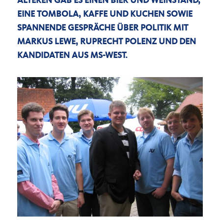
ÄLTEREN GAB ES EINEN BIER UND WEINSTAND,
EINE TOMBOLA, KAFFE UND KUCHEN SOWIE
SPANNENDE GESPRÄCHE ÜBER POLITIK MIT
MARKUS LEWE, RUPRECHT POLENZ UND DEN
KANDIDATEN AUS MS-WEST.