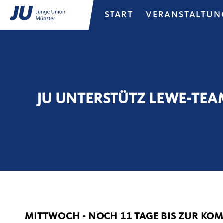
START
VERANSTALTUN
JU UNTERSTÜTZ LEWE-T
MITTWOCH - NOCH 11 TAGE BIS ZUR K