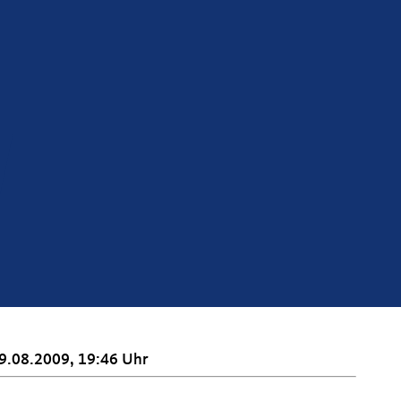
9.08.2009, 19:46 Uhr