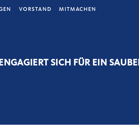
GEN
VORSTAND
MITMACHEN
ENGAGIERT SICH FÜR EIN SAUBE