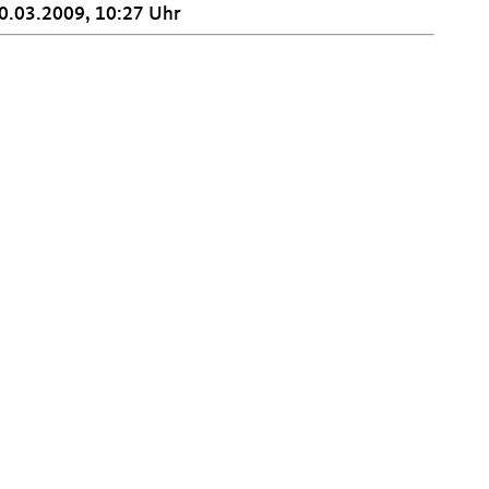
0.03.2009, 10:27 Uhr