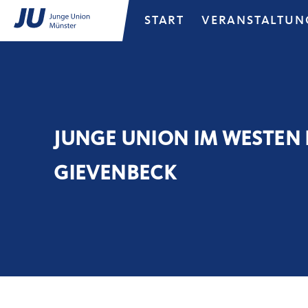
START
VERANSTALTUN
JUNGE UNION IM WESTEN 
GIEVENBECK